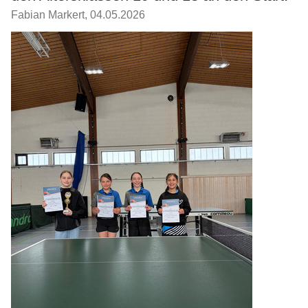
Fabian Markert
,
04.05.2026