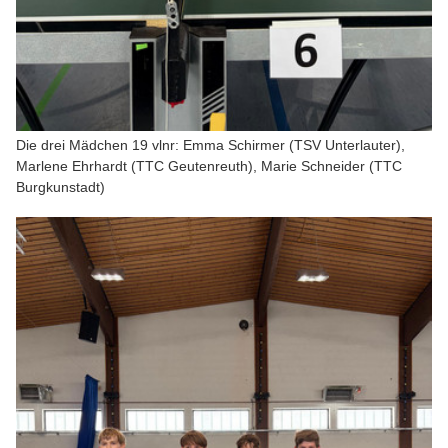
Die drei Mädchen 19 vlnr: Emma Schirmer (TSV Unterlauter),
Marlene Ehrhardt (TTC Geutenreuth), Marie Schneider (TTC
Burgkunstadt)