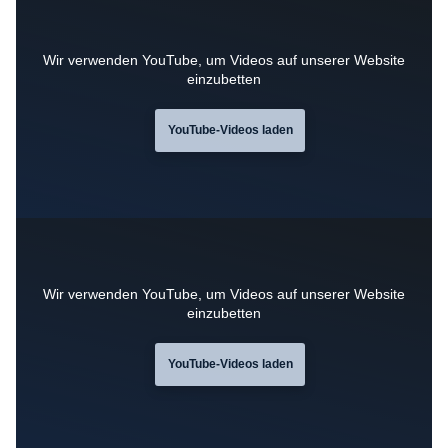
Wir verwenden YouTube, um Videos auf unserer Website
einzubetten
YouTube-Videos laden
Wir verwenden YouTube, um Videos auf unserer Website
einzubetten
YouTube-Videos laden