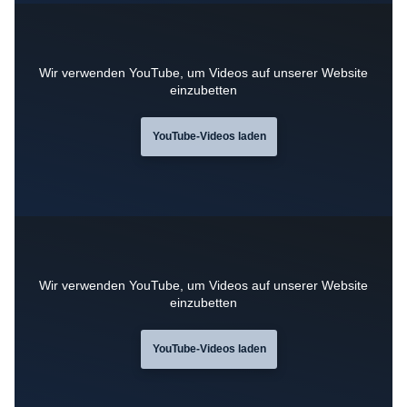
Wir verwenden YouTube, um Videos auf unserer Website
einzubetten
YouTube-Videos laden
Wir verwenden YouTube, um Videos auf unserer Website
einzubetten
YouTube-Videos laden