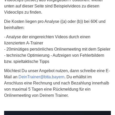
unten auf dieser Seite sind Beispielvideos zu diesen
Videoclips zu finden.
Die Kosten liegen pro Analyse ((a) oder (b)) bei 60€ und
beinhalten:
- Analyse der eingereichten Videos durch einen
lizenzierten A-Trainer
- 20minütiges persönliches Onlinemeeting mit dem Spieler
- technische Optimierung - Aufzeigen von Fehlerbildern
bzw. spieltaktische Tipps
Möchtest Du unser Angebot nutzen, dann schreibe eine E-
Mail an
DeinTrainer
@
btta.bayern
. Du erhältst im
Anschluss eine Rechnung und nach Bezahlung innerhalb
von maximal 5 Tagen eine Rückmeldung für ein
Onlinemeeting von Deinem Trainer.