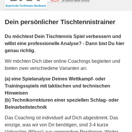
Dein persönlicher Tischtennistrainer
Du möchtest Dein Tischtennis Spiel verbessern und
willst eine professionelle Analyse? - Dann bist Du hier
genau richtig.
Wir möchten Dich über online Coachings begleiten und
bieten zwei verschiedene Varianten an:
(a) eine Spielanalyse Deines Wettkampf- oder
Trainingsspiels mit taktischen und technischen
Hinweisen
(b) Technikorrekturen einer speziellen Schlag- oder
Beinarbeitstechnik
Das Coaching ist individuell auf Dich abgestimmt. Das
einzige, was wir von Dir benötigen, sind 3-4 kurze
Videoclips (60sec) aus vorgegeben Positionen. Weiter