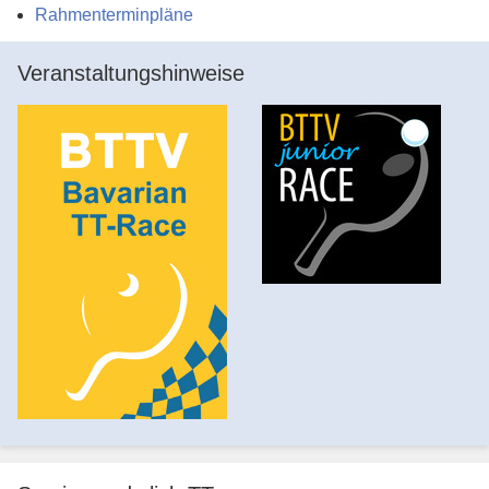
Rahmenterminpläne
Veranstaltungshinweise