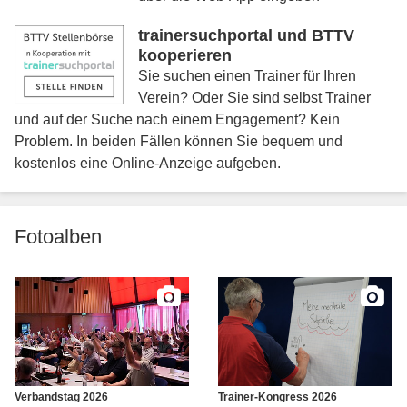
trainersuchportal und BTTV
kooperieren
Sie suchen einen Trainer für Ihren
Verein? Oder Sie sind selbst Trainer
und auf der Suche nach einem Engagement? Kein
Problem. In beiden Fällen können Sie bequem und
kostenlos eine Online-Anzeige aufgeben.
Fotoalben
Verbandstag 2026
Trainer-Kongress 2026