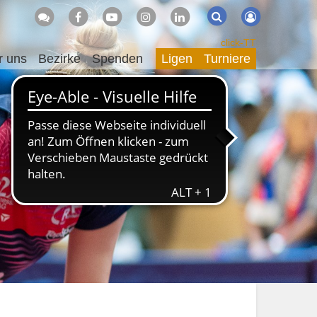
Suche
Suchen
click-TT
r uns
Bezirke
Spenden
Ligen
Turniere