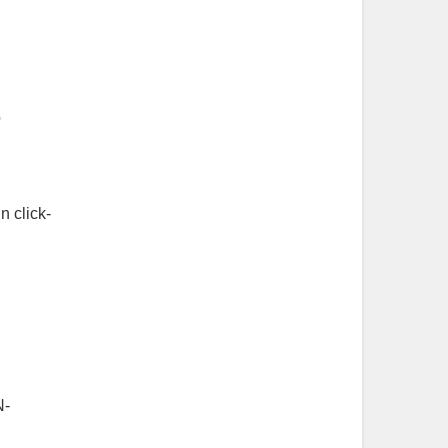
b
 click-
N-