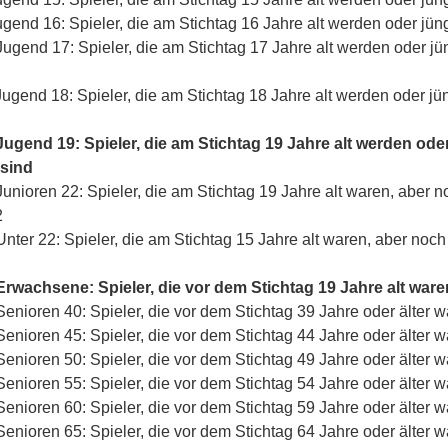
ugend 16: Spieler, die am Stichtag 16 Jahre alt werden oder jün
Jugend 17: Spieler, die am Stichtag 17 Jahre alt werden oder jü
Jugend 18: Spieler, die am Stichtag 18 Jahre alt werden oder jü
Jugend 19: Spieler, die am Stichtag 19 Jahre alt werden ode
 sind
Junioren 22: Spieler, die am Stichtag 19 Jahre alt waren, aber n
2
Unter 22: Spieler, die am Stichtag 15 Jahre alt waren, aber noch
 Erwachsene: Spieler, die vor dem Stichtag 19 Jahre alt ware
Senioren 40: Spieler, die vor dem Stichtag 39 Jahre oder älter 
Senioren 45: Spieler, die vor dem Stichtag 44 Jahre oder älter 
Senioren 50: Spieler, die vor dem Stichtag 49 Jahre oder älter 
Senioren 55: Spieler, die vor dem Stichtag 54 Jahre oder älter 
Senioren 60: Spieler, die vor dem Stichtag 59 Jahre oder älter 
Senioren 65: Spieler, die vor dem Stichtag 64 Jahre oder älter 