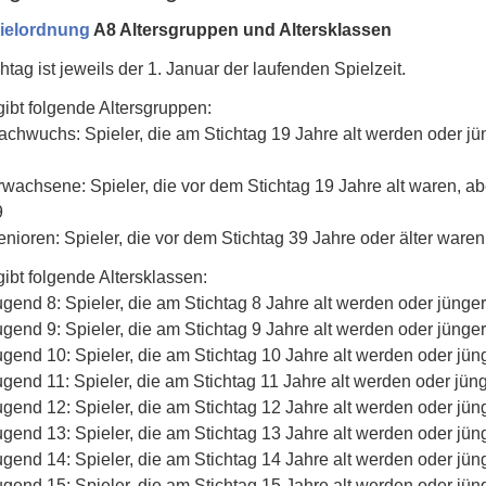
ielordnung
A8 Altersgruppen und Altersklassen
chtag ist jeweils der 1. Januar der laufenden Spielzeit.
gibt folgende Altersgruppen:
achwuchs: Spieler, die am Stichtag 19 Jahre alt werden oder jü
rwachsene: Spieler, die vor dem Stichtag 19 Jahre alt waren, a
9
enioren: Spieler, die vor dem Stichtag 39 Jahre oder älter waren
gibt folgende Altersklassen:
ugend 8: Spieler, die am Stichtag 8 Jahre alt werden oder jünger
ugend 9: Spieler, die am Stichtag 9 Jahre alt werden oder jünger
ugend 10: Spieler, die am Stichtag 10 Jahre alt werden oder jün
ugend 11: Spieler, die am Stichtag 11 Jahre alt werden oder jün
ugend 12: Spieler, die am Stichtag 12 Jahre alt werden oder jün
ugend 13: Spieler, die am Stichtag 13 Jahre alt werden oder jün
ugend 14: Spieler, die am Stichtag 14 Jahre alt werden oder jün
ugend 15: Spieler, die am Stichtag 15 Jahre alt werden oder jün