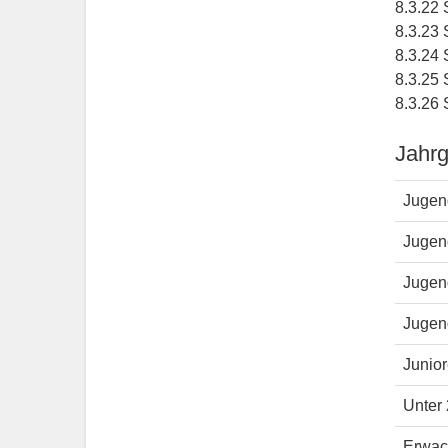
8.3.22 
8.3.23 
8.3.24 
8.3.25 
8.3.26 
Jahrg
Jugen
Jugen
Jugen
Jugen
Junio
Unter
Erwac