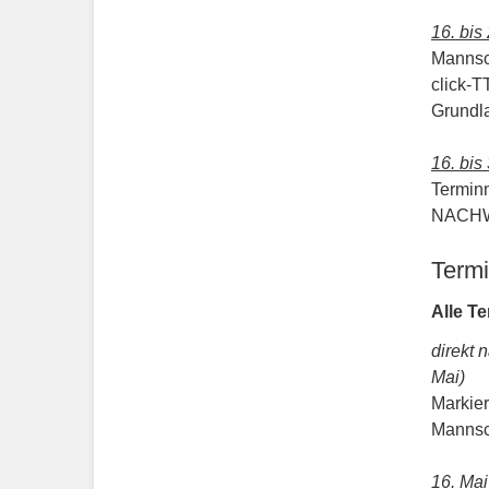
16. bis
Mannsch
click-TT
Grundla
16. bis
Termin
NACHWU
Termi
Alle T
direkt 
Mai)
Markier
Mannsch
16. Mai