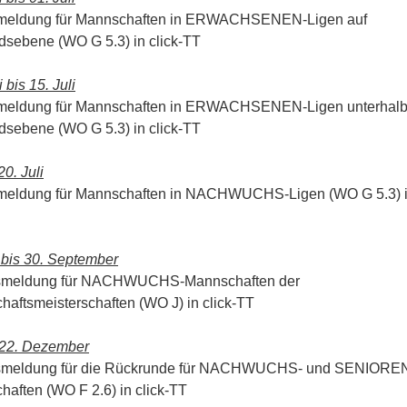
meldung für Mannschaften in ERWACHSENEN-Ligen auf
dsebene (WO G 5.3) in click-TT
 bis 15. Juli
meldung für Mannschaften in ERWACHSENEN-Ligen unterhal
dsebene (WO G 5.3) in click-TT
20. Juli
meldung für Mannschaften in NACHWUCHS-Ligen (WO G 5.3) in
i bis 30. September
smeldung für NACHWUCHS-Mannschaften der
aftsmeisterschaften (WO J) in click-TT
 22. Dezember
smeldung für die Rückrunde für NACHWUCHS- und SENIORE
aften (WO F 2.6) in click-TT