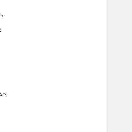
 in
2.
itte