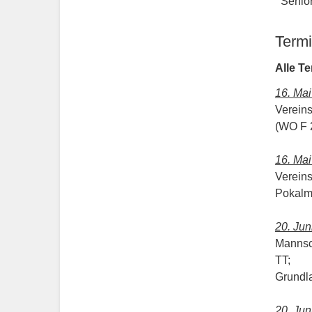
Senio
Termi
Alle T
16. Mai
Verein
(WO F 2
16. Mai 
Verein
Pokalme
20. Juni
Mannsch
TT;
Grundla
20. Juni