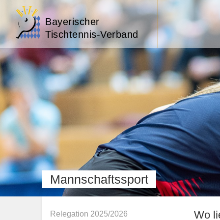
Bayerischer
Tischtennis-Verband
Mannschaftssport
Wo li
Relegation 2025/2026