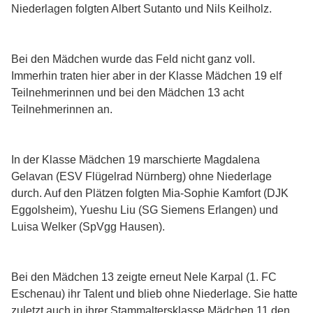
Niederlagen folgten Albert Sutanto und Nils Keilholz.
Bei den Mädchen wurde das Feld nicht ganz voll.
Immerhin traten hier aber in der Klasse Mädchen 19 elf
Teilnehmerinnen und bei den Mädchen 13 acht
Teilnehmerinnen an.
In der Klasse Mädchen 19 marschierte Magdalena
Gelavan (ESV Flügelrad Nürnberg) ohne Niederlage
durch. Auf den Plätzen folgten Mia-Sophie Kamfort (DJK
Eggolsheim), Yueshu Liu (SG Siemens Erlangen) und
Luisa Welker (SpVgg Hausen).
Bei den Mädchen 13 zeigte erneut Nele Karpal (1. FC
Eschenau) ihr Talent und blieb ohne Niederlage. Sie hatte
zuletzt auch in ihrer Stammaltersklasse Mädchen 11 den