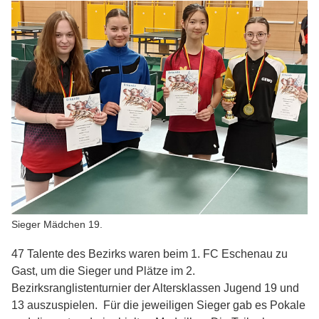
Sieger Mädchen 19.
47 Talente des Bezirks waren beim 1. FC Eschenau zu
Gast, um die Sieger und Plätze im 2.
Bezirksranglistenturnier der Altersklassen Jugend 19 und
13 auszuspielen. Für die jeweiligen Sieger gab es Pokale