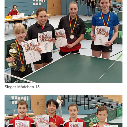
Sieger Mädchen 13.