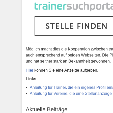
Möglich macht dies die Kooperation zwischen tr
auch entsprechend auf beiden Webseiten. Die P
und hat seither stark an Bekanntheit gewonnen.
Hier
können Sie eine Anzeige aufgeben.
Links
Anleitung für Trainer, die ein eigenes Profil ei
Anleitung für Vereine, die eine Stellenanzeig
Aktuelle Beiträge