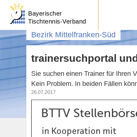
Bayerischer
Tischtennis-Verband
Bezirk Mittelfranken-Süd
trainersuchportal un
Sie suchen einen Trainer für Ihren
Kein Problem. In beiden Fällen kö
26.07.2017