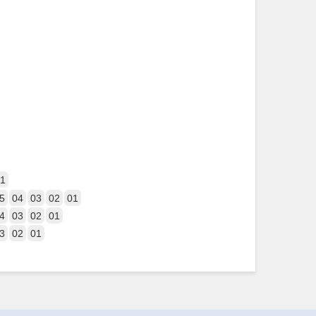
1
5
04
03
02
01
4
03
02
01
3
02
01