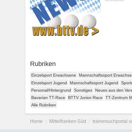
Rubriken
Einzelsport Erwachsene
Mannschaftssport Erwachs
Einzelsport Jugend
Mannschaftssport Jugend
Sport
Personal/Hintergrund
Sonstiges
Neues aus den Ver
Bavarian TT-Race
BTTV Junior-Race
TT-Zentrum 
Alle Rubriken
Home
Mittelfranken-Süd
trainersuchportal