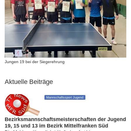
Jungen 19 bei der Siegerehrung
Aktuelle Beiträge
Mannschaftssport Jugend
Bezirksmannschaftsmeisterschaften der Jugend
19, 15 und 13 im Bezirk Mittelfranken Süd