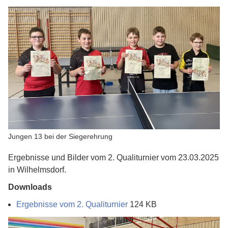
Jungen 13 bei der Siegerehrung
Ergebnisse und Bilder vom 2. Qualiturnier vom 23.03.2025
in Wilhelmsdorf.
Downloads
Ergebnisse vom 2. Qualiturnier
124 KB