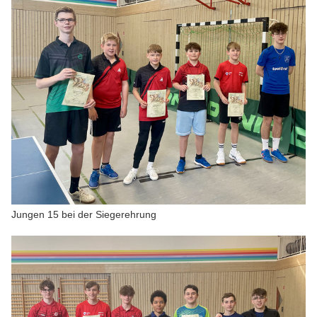
Jungen 15 bei der Siegerehrung