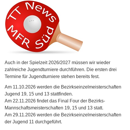
Auch in der Spielzeit 2026/2027 müssen wir wieder
zahlreiche Jugendturniere durchführen. Die ersten drei
Termine für Jugendturniere stehen bereits fest.
Am 11.10.2026 werden die Bezirkseinzelmeisterschaften
Jugend 19, 15 und 13 stattfinden.
Am 22.11.2026 findet das Final Four der Bezirks-
Mannschaftsmeisterschaften 19, 15 und 13 statt.
Am 29.11.2026 werden die Bezirkseinzelmeisterschaften
der Jugend 11 durchgeführt.