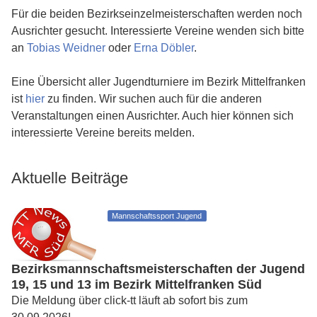
Für die beiden Bezirkseinzelmeisterschaften werden noch
Ausrichter gesucht. Interessierte Vereine wenden sich bitte
an
Tobias Weidner
oder
Erna Döbler
.
Eine Übersicht aller Jugendturniere im Bezirk Mittelfranken
ist
hier
zu finden. Wir suchen auch für die anderen
Veranstaltungen einen Ausrichter. Auch hier können sich
interessierte Vereine bereits melden.
Aktuelle Beiträge
Mannschaftssport Jugend
Bezirksmannschaftsmeisterschaften der Jugend
19, 15 und 13 im Bezirk Mittelfranken Süd
Die Meldung über click-tt läuft ab sofort bis zum