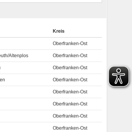
Kreis
Oberfranken-Ost
uth/Altenplos
Oberfranken-Ost
u
Oberfranken-Ost
ben
Oberfranken-Ost
Oberfranken-Ost
Oberfranken-Ost
Oberfranken-Ost
Oberfranken-Ost