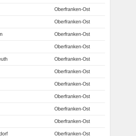
Oberfranken-Ost
Oberfranken-Ost
m
Oberfranken-Ost
Oberfranken-Ost
euth
Oberfranken-Ost
Oberfranken-Ost
Oberfranken-Ost
Oberfranken-Ost
Oberfranken-Ost
Oberfranken-Ost
orf
Oberfranken-Ost