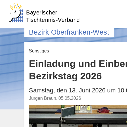
Bayerischer
Tischtennis-Verband
Bezirk Oberfranken-West
Sonstiges
Einladung und Einbe
Bezirkstag 2026
Samstag, den 13. Juni 2026 um 10.
Jürgen Braun
,
05.05.2026