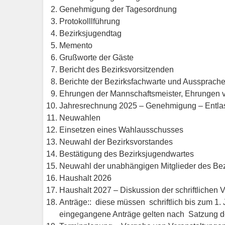
Genehmigung der Tagesordnung
Protokolllführung
Bezirksjugendtag
Memento
Grußworte der Gäste
Bericht des Bezirksvorsitzenden
Berichte der Bezirksfachwarte und Aussprache
Ehrungen der Mannschaftsmeister, Ehrungen 
Jahresrechnung 2025 – Genehmigung – Entla
Neuwahlen
Einsetzen eines Wahlausschusses
Neuwahl der Bezirksvorstandes
Bestätigung des Bezirksjugendwartes
Neuwahl der unabhängigen Mitglieder des Bez
Haushalt 2026
Haushalt 2027 – Diskussion der schriftlichen
Anträge:: diese müssen schriftlich bis zum 1.
eingegangene Anträge gelten nach Satzung de