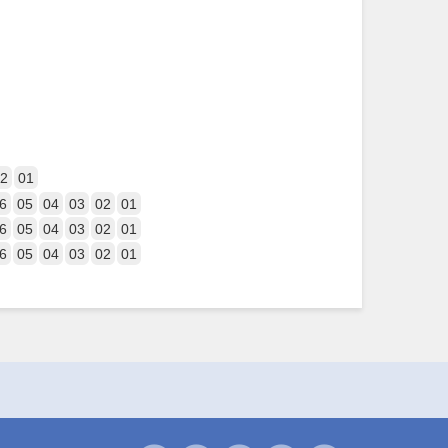
2
01
6
05
04
03
02
01
6
05
04
03
02
01
6
05
04
03
02
01