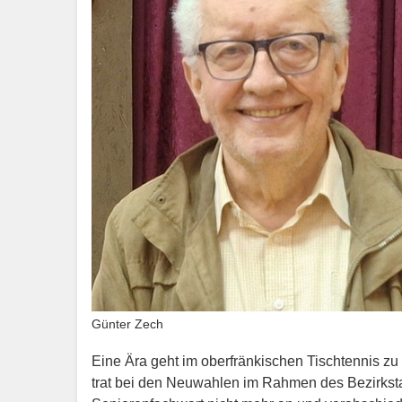
Günter Zech
Eine Ära geht im oberfränkischen Tischtennis 
trat bei den Neuwahlen im Rahmen des Bezirkst