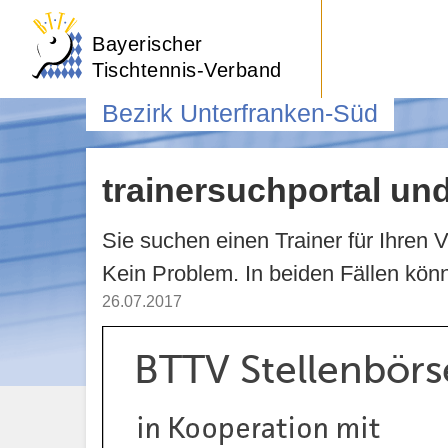
Bayerischer
Tischtennis-Verband
Bezirk Unterfranken-Süd
trainersuchportal un
Sie suchen einen Trainer für Ihren
Kein Problem. In beiden Fällen kö
26.07.2017