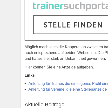
Möglich macht dies die Kooperation zwischen tr
auch entsprechend auf beiden Webseiten. Die P
und hat seither stark an Bekanntheit gewonnen.
Hier
können Sie eine Anzeige aufgeben.
Links
Anleitung für Trainer, die ein eigenes Profil ei
Anleitung für Vereine, die eine Stellenanzeig
Aktuelle Beiträge