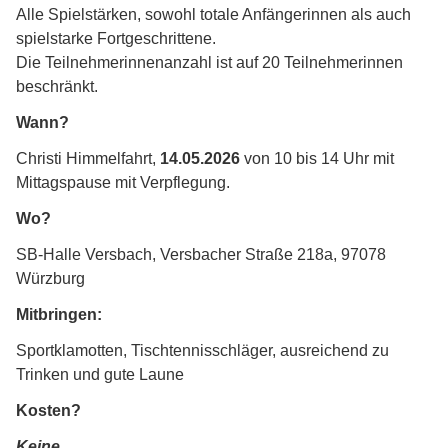
Alle Spielstärken, sowohl totale Anfängerinnen als auch
spielstarke Fortgeschrittene.
Die Teilnehmerinnenanzahl ist auf 20 Teilnehmerinnen
beschränkt.
Wann?
Christi Himmelfahrt,
14.05.2026
von 10 bis 14 Uhr mit
Mittagspause mit Verpflegung.
Wo?
SB-Halle Versbach, Versbacher Straße 218a, 97078
Würzburg
Mitbringen:
Sportklamotten, Tischtennisschläger, ausreichend zu
Trinken und gute Laune
Kosten?
Keine