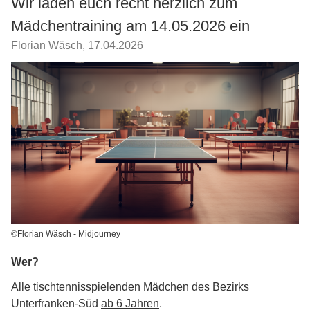
Wir laden euch recht herzlich zum
Mädchentraining am 14.05.2026 ein
Florian Wäsch
,
17.04.2026
©Florian Wäsch - Midjourney
Wer?
Alle tischtennisspielenden Mädchen des Bezirks
Unterfranken-Süd
ab 6 Jahren
.