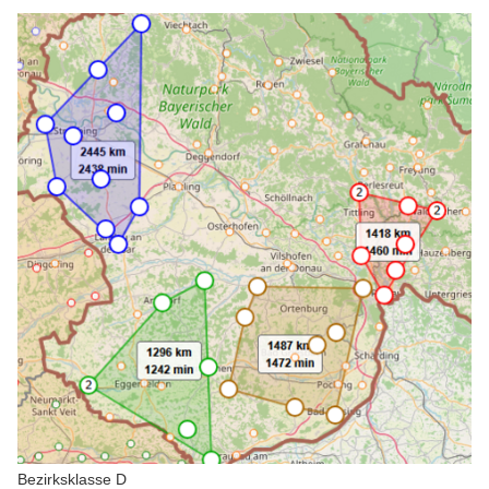
Bezirksklasse D