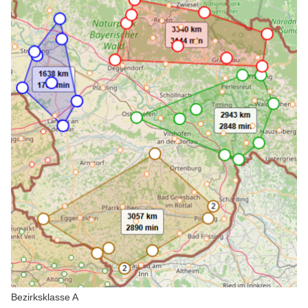
Bezirksklasse A