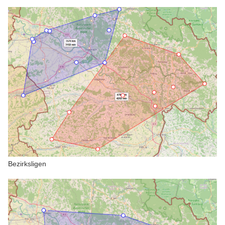
Bezirksligen