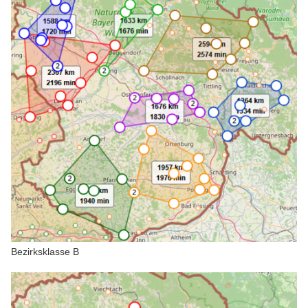
Bezirksklasse B