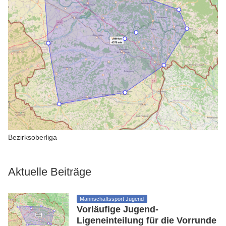
Bezirksoberliga
Aktuelle Beiträge
Mannschaftssport Jugend
Vorläufige Jugend-
Ligeneinteilung für die Vorrunde