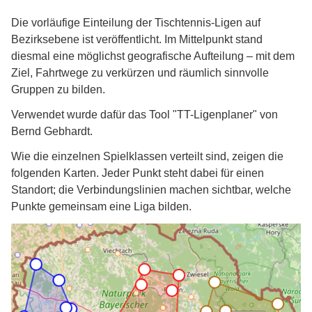
Die vorläufige Einteilung der Tischtennis-Ligen auf
Bezirksebene ist veröffentlicht. Im Mittelpunkt stand
diesmal eine möglichst geografische Aufteilung – mit dem
Ziel, Fahrtwege zu verkürzen und räumlich sinnvolle
Gruppen zu bilden.
Verwendet wurde dafür das Tool "TT-Ligenplaner" von
Bernd Gebhardt.
Wie die einzelnen Spielklassen verteilt sind, zeigen die
folgenden Karten. Jeder Punkt steht dabei für einen
Standort; die Verbindungslinien machen sichtbar, welche
Punkte gemeinsam eine Liga bilden.