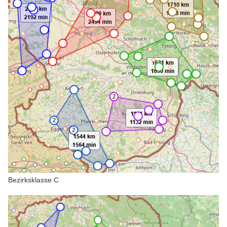
Bezirksklasse C