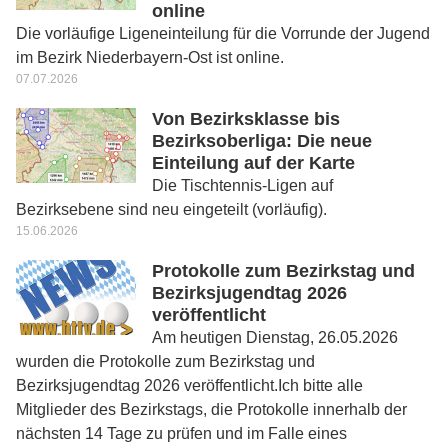
online
Die vorläufige Ligeneinteilung für die Vorrunde der Jugend
im Bezirk Niederbayern-Ost ist online.
07.07.2026
Von Bezirksklasse bis
Bezirksoberliga: Die neue
Einteilung auf der Karte
Die Tischtennis-Ligen auf
Bezirksebene sind neu eingeteilt (vorläufig).
15.06.2026
Protokolle zum Bezirkstag und
Bezirksjugendtag 2026
veröffentlicht
Am heutigen Dienstag, 26.05.2026
wurden die Protokolle zum Bezirkstag und
Bezirksjugendtag 2026 veröffentlicht.Ich bitte alle
Mitglieder des Bezirkstags, die Protokolle innerhalb der
nächsten 14 Tage zu prüfen und im Falle eines