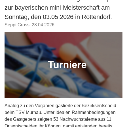
zur bayerischen mini-Meisterschaft am
Sonntag, den 03.05.2026 in Rottendorf.
Seppi Gross
,
28.04.2026
Analog zu den Vorjahren gastierte der Bezirksentscheid
beim TSV Murnau. Unter idealen Rahmenbedingungen
des Gastgebers zeigten 53 Nachwuchstalente aus 11
Ortsentscheiden ihr Können, damit entstanden bereits