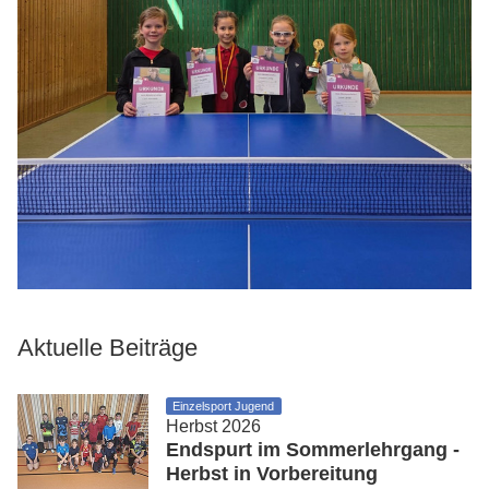
Aktuelle Beiträge
Einzelsport Jugend
Herbst 2026
Endspurt im Sommerlehrgang -
Herbst in Vorbereitung