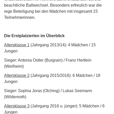
beachtliche Ballwechsel. Besonders erfreulich war die
rege Beteiligung bei den Mädchen mit insgesamt 15
Teilnehmerinnen.
Die Erstplatzierten im Überblick
Altersklasse 1
(Jahrgang 2013/14): 4 Mädchen / 15
Jungen
Sieger: Antonia Ostler (Burgrain) / Franz Hertlein
(Weilheim)
Altersklasse 2
(Jahrgang 2015/2016): 6 Mädchen / 18
Jungen
Sieger: Sophia Joras (Olching) / Lukas Seemann
(Wildenroth)
Altersklasse 3
(Jahrgang 2016 u. jünger): 5 Mädchen / 6
Jungen