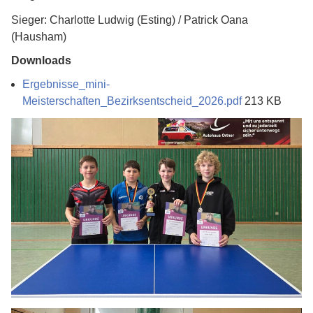
Sieger: Charlotte Ludwig (Esting) / Patrick Oana
(Hausham)
Downloads
Ergebnisse_mini-
Meisterschaften_Bezirksentscheid_2026.pdf
213 KB