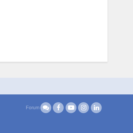
Forum