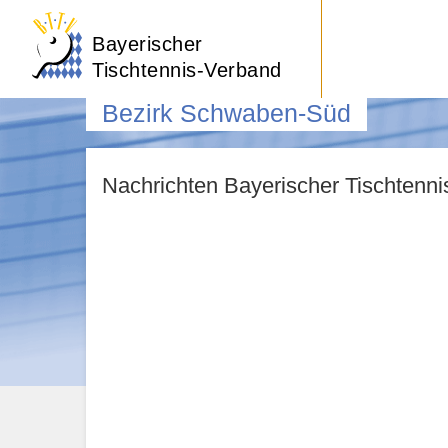
Bayerischer
Tischtennis-Verband
Bezirk Schwaben-Süd
Nachrichten Bayerischer Tischtenn