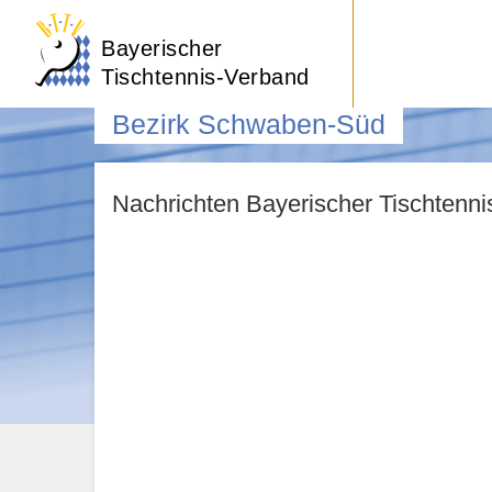
Bayerischer
Tischtennis-Verband
Bezirk Schwaben-Süd
Nachrichten Bayerischer Tischtenn