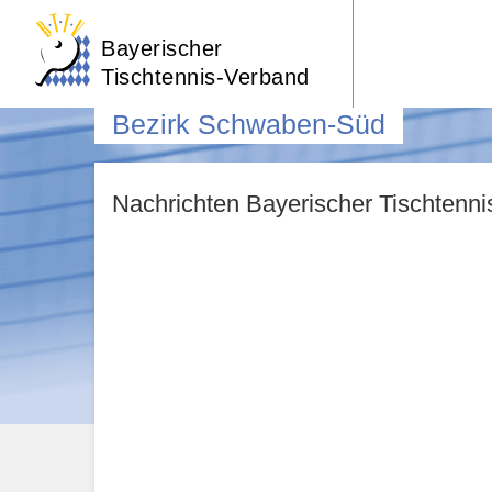
Bayerischer
Tischtennis-Verband
Bezirk Schwaben-Süd
Nachrichten Bayerischer Tischtenn