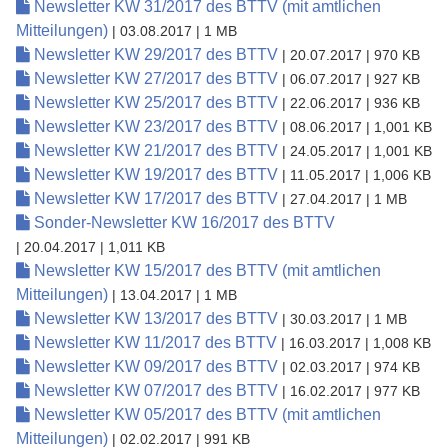
Newsletter KW 31/2017 des BTTV (mit amtlichen
Mitteilungen)
| 03.08.2017
| 1 MB
Newsletter KW 29/2017 des BTTV
| 20.07.2017
| 970 KB
Newsletter KW 27/2017 des BTTV
| 06.07.2017
| 927 KB
Newsletter KW 25/2017 des BTTV
| 22.06.2017
| 936 KB
Newsletter KW 23/2017 des BTTV
| 08.06.2017
| 1,001 KB
Newsletter KW 21/2017 des BTTV
| 24.05.2017
| 1,001 KB
Newsletter KW 19/2017 des BTTV
| 11.05.2017
| 1,006 KB
Newsletter KW 17/2017 des BTTV
| 27.04.2017
| 1 MB
Sonder-Newsletter KW 16/2017 des BTTV
| 20.04.2017
| 1,011 KB
Newsletter KW 15/2017 des BTTV (mit amtlichen
Mitteilungen)
| 13.04.2017
| 1 MB
Newsletter KW 13/2017 des BTTV
| 30.03.2017
| 1 MB
Newsletter KW 11/2017 des BTTV
| 16.03.2017
| 1,008 KB
Newsletter KW 09/2017 des BTTV
| 02.03.2017
| 974 KB
Newsletter KW 07/2017 des BTTV
| 16.02.2017
| 977 KB
Newsletter KW 05/2017 des BTTV (mit amtlichen
Mitteilungen)
| 02.02.2017
| 991 KB