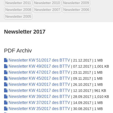
Newsletter 2011
Newsletter 2010
Newsletter 2009
Newsletter 2008
Newsletter 2007
Newsletter 2006
Newsletter 2005
Newsletter 2017
PDF Archiv
Newsletter KW 51/2017 des BTTV
| 21.12.2017
| 1 MB
Newsletter KW 49/2017 des BTTV
| 07.12.2017
| 1,001 KB
Newsletter KW 47/2017 des BTTV
| 23.11.2017
| 1 MB
Newsletter KW 45/2017 des BTTV
| 09.11.2017
| 1 MB
Newsletter KW 43/2017 des BTTV
| 26.10.2017
| 1 MB
Newsletter KW 41/2017 des BTTV
| 12.10.2017
| 961 KB
Newsletter KW 39/2017 des BTTV
| 28.09.2017
| 1,010 KB
Newsletter KW 37/2017 des BTTV
| 14.09.2017
| 1 MB
Newsletter KW 35/2017 des BTTV
| 30.08.2017
| 1 MB