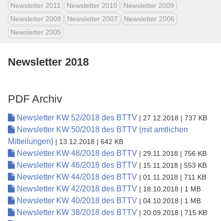
Newsletter 2011
Newsletter 2010
Newsletter 2009
Newsletter 2008
Newsletter 2007
Newsletter 2006
Newsletter 2005
Newsletter 2018
PDF Archiv
Newsletter KW 52/2018 des BTTV
| 27.12.2018
| 737 KB
Newsletter KW 50/2018 des BTTV (mit amtlichen
Mitteilungen)
| 13.12.2018
| 642 KB
Newsletter KW 48/2018 des BTTV
| 29.11.2018
| 756 KB
Newsletter KW 46/2018 des BTTV
| 15.11.2018
| 553 KB
Newsletter KW 44/2018 des BTTV
| 01.11.2018
| 711 KB
Newsletter KW 42/2018 des BTTV
| 18.10.2018
| 1 MB
Newsletter KW 40/2018 des BTTV
| 04.10.2018
| 1 MB
Newsletter KW 38/2018 des BTTV
| 20.09.2018
| 715 KB