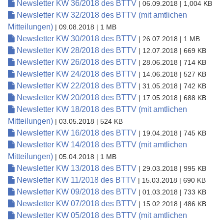
Newsletter KW 36/2018 des BTTV
| 06.09.2018
| 1,004 KB
Newsletter KW 32/2018 des BTTV (mit amtlichen
Mitteilungen)
| 09.08.2018
| 1 MB
Newsletter KW 30/2018 des BTTV
| 26.07.2018
| 1 MB
Newsletter KW 28/2018 des BTTV
| 12.07.2018
| 669 KB
Newsletter KW 26/2018 des BTTV
| 28.06.2018
| 714 KB
Newsletter KW 24/2018 des BTTV
| 14.06.2018
| 527 KB
Newsletter KW 22/2018 des BTTV
| 31.05.2018
| 742 KB
Newsletter KW 20/2018 des BTTV
| 17.05.2018
| 688 KB
Newsletter KW 18/2018 des BTTV (mit amtlichen
Mitteilungen)
| 03.05.2018
| 524 KB
Newsletter KW 16/2018 des BTTV
| 19.04.2018
| 745 KB
Newsletter KW 14/2018 des BTTV (mit amtlichen
Mitteilungen)
| 05.04.2018
| 1 MB
Newsletter KW 13/2018 des BTTV
| 29.03.2018
| 995 KB
Newsletter KW 11/2018 des BTTV
| 15.03.2018
| 690 KB
Newsletter KW 09/2018 des BTTV
| 01.03.2018
| 733 KB
Newsletter KW 07/2018 des BTTV
| 15.02.2018
| 486 KB
Newsletter KW 05/2018 des BTTV (mit amtlichen