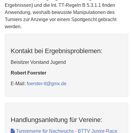
Ergebnissen) und die Int. TT-Regeln B 5.3.1.1 finden
Anwendung, weshalb bewusste Manipulationen des
Turniers zur Anzeige vor einem Sportgericht gebracht
werden.
Kontakt bei Ergebnisproblemen:
Beisitzer Vorstand Jugend
Robert Foerster
E-Mail:
foerster-tt
@
gmx.de
Handlungsanleitung für Vereine:
Turnierserie für Nachwuchs - BTTV Junior-Race