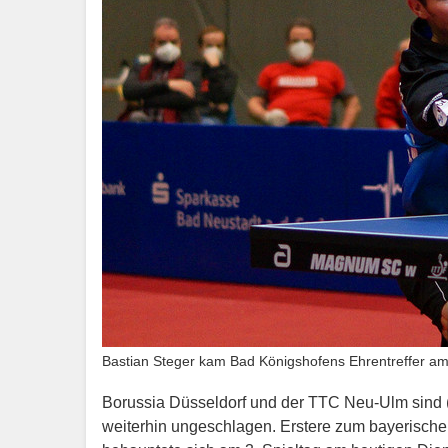
Bastian Steger kam Bad Königshofens Ehrentreffer am
Borussia Düsseldorf und der TTC Neu-Ulm sind
weiterhin ungeschlagen. Erstere zum bayerisch