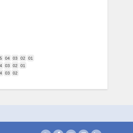
5
04
03
02
01
4
03
02
01
4
03
02