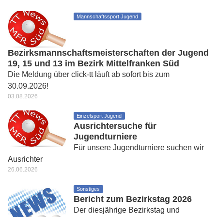
Mannschaftssport Jugend
Bezirksmannschaftsmeisterschaften der Jugend
19, 15 und 13 im Bezirk Mittelfranken Süd
Die Meldung über click-tt läuft ab sofort bis zum
30.09.2026!
03.08.2026
Einzelsport Jugend
Ausrichtersuche für
Jugendturniere
Für unsere Jugendturniere suchen wir
Ausrichter
26.06.2026
Sonstiges
Bericht zum Bezirkstag 2026
Der diesjährige Bezirkstag und