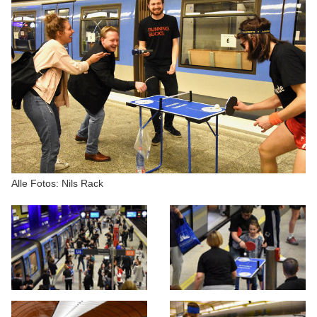
Alle Fotos: Nils Rack