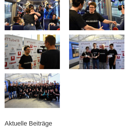
Aktuelle Beiträge