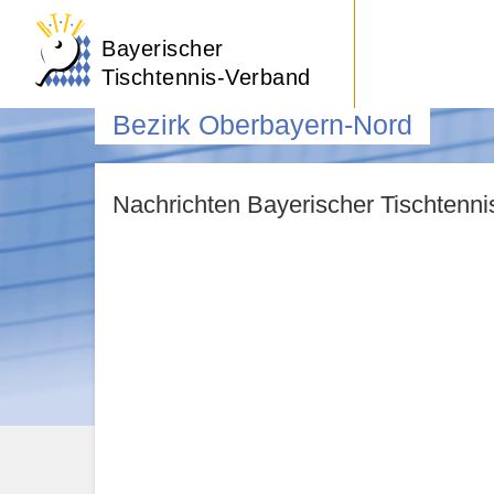
Bayerischer
Tischtennis-Verband
Bezirk Oberbayern-Nord
Nachrichten Bayerischer Tischtenn