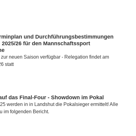
rminplan und Durchführungsbestimmungen
 2025/26 für den Mannschaftssport
ne
 zur neuen Saison verfügbar - Relegation findet am
6 statt
auf das Final-Four - Showdown im Pokal
5 werden in in Landshut die Pokalsieger ermittelt! Alle
zu im folgenden Bericht.