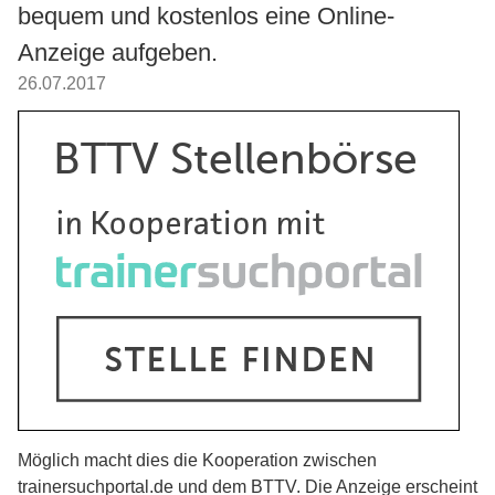
bequem und kostenlos eine Online-
Anzeige aufgeben.
26.07.2017
Möglich macht dies die Kooperation zwischen
trainersuchportal.de und dem BTTV. Die Anzeige erscheint