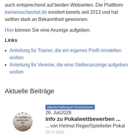
auch entsprechend auf beiden Webseiten. Die Plattform
trainersuchportal.de
existiert bereits seit 2013 und hat
seither stark an Bekanntheit gewonnen.
Hier
können Sie eine Anzeige aufgeben.
Links
Anleitung für Trainer, die ein eigenes Profil einstellen
wollen
Anleitung für Vereine, die eine Stellenanzeige aufgeben
wollen
Aktuelle Beiträge
Mannschaftssport Erwachsene
26. Juli2026
Info zu Pokalwettbewerben ...
... von Helmut Reger/Spielleiter Pokal
26.07.2026