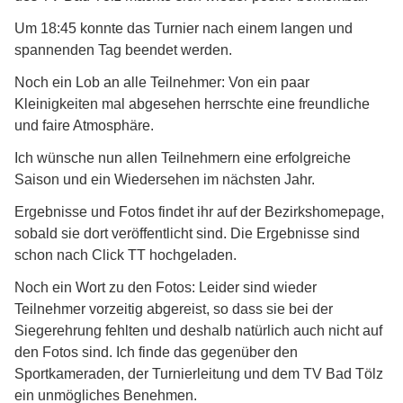
Um 18:45 konnte das Turnier nach einem langen und
spannenden Tag beendet werden.
Noch ein Lob an alle Teilnehmer: Von ein paar
Kleinigkeiten mal abgesehen herrschte eine freundliche
und faire Atmosphäre.
Ich wünsche nun allen Teilnehmern eine erfolgreiche
Saison und ein Wiedersehen im nächsten Jahr.
Ergebnisse und Fotos findet ihr auf der Bezirkshomepage,
sobald sie dort veröffentlicht sind. Die Ergebnisse sind
schon nach Click TT hochgeladen.
Noch ein Wort zu den Fotos: Leider sind wieder
Teilnehmer vorzeitig abgereist, so dass sie bei der
Siegerehrung fehlten und deshalb natürlich auch nicht auf
den Fotos sind. Ich finde das gegenüber den
Sportkameraden, der Turnierleitung und dem TV Bad Tölz
ein unmögliches Benehmen.