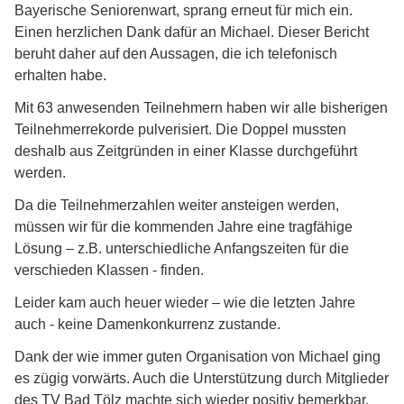
Bayerische Seniorenwart, sprang erneut für mich ein.
Einen herzlichen Dank dafür an Michael. Dieser Bericht
beruht daher auf den Aussagen, die ich telefonisch
erhalten habe.
Mit 63 anwesenden Teilnehmern haben wir alle bisherigen
Teilnehmerrekorde pulverisiert. Die Doppel mussten
deshalb aus Zeitgründen in einer Klasse durchgeführt
werden.
Da die Teilnehmerzahlen weiter ansteigen werden,
müssen wir für die kommenden Jahre eine tragfähige
Lösung – z.B. unterschiedliche Anfangszeiten für die
verschieden Klassen - finden.
Leider kam auch heuer wieder – wie die letzten Jahre
auch - keine Damenkonkurrenz zustande.
Dank der wie immer guten Organisation von Michael ging
es zügig vorwärts. Auch die Unterstützung durch Mitglieder
des TV Bad Tölz machte sich wieder positiv bemerkbar.