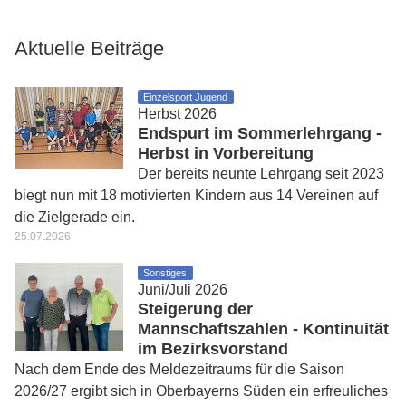
Aktuelle Beiträge
Einzelsport Jugend
Herbst 2026
Endspurt im Sommerlehrgang -
Herbst in Vorbereitung
Der bereits neunte Lehrgang seit 2023
biegt nun mit 18 motivierten Kindern aus 14 Vereinen auf
die Zielgerade ein.
25.07.2026
Sonstiges
Juni/Juli 2026
Steigerung der
Mannschaftszahlen - Kontinuität
im Bezirksvorstand
Nach dem Ende des Meldezeitraums für die Saison
2026/27 ergibt sich in Oberbayerns Süden ein erfreuliches