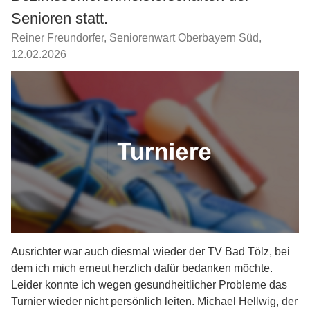
Senioren statt.
Reiner Freundorfer, Seniorenwart Oberbayern Süd
,
12.02.2026
Ausrichter war auch diesmal wieder der TV Bad Tölz, bei
dem ich mich erneut herzlich dafür bedanken möchte.
Leider konnte ich wegen gesundheitlicher Probleme das
Turnier wieder nicht persönlich leiten. Michael Hellwig, der