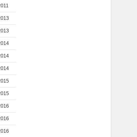
2011
2013
2013
2014
2014
2014
2015
2015
2016
2016
2016