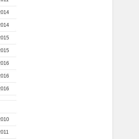
2014
2014
2015
2015
2016
2016
2016
2010
2011