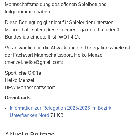
Mannschaftsmeldung des offenen Spielbetriebs
teilgenommen haben.
Diese Bedingung gilt nicht für Spieler der untersten
Mannschaft, sofern diese in einer Liga unterhalb der 3.
Bundesliga eingeteilt ist (WO I 4.1).
Verantwortlich für die Abwicklung der Relegationsspiele ist
der Fachwart Mannschaftssport, Heiko Menzel
(menzel.heiko@gmail.com).
Sportliche Grüße
Heiko Menzel
BFW Mannschaftssport
Downloads
Information zur Relegation 2025/2026 im Bezirk
Unterfranken Nord
71 KB
Aktuelle Beiträge