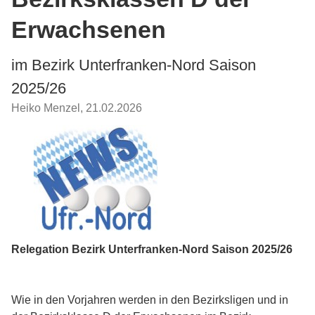
Erwachsenen
im Bezirk Unterfranken-Nord Saison
2025/26
Heiko Menzel
,
21.02.2026
Relegation Bezirk Unterfranken-Nord Saison 2025/26
Wie in den Vorjahren werden in den Bezirksligen und in