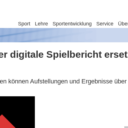
Sport
Lehre
Sportentwicklung
Service
Übe
 digitale Spielbericht erset
ten können Aufstellungen und Ergebnisse übe