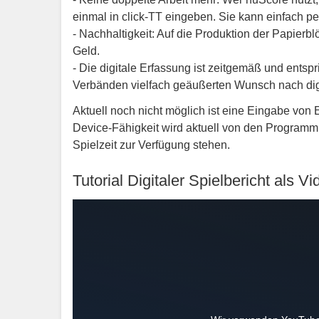
einmal in click-TT eingeben. Sie kann einfach pe
- Nachhaltigkeit: Auf die Produktion der Papier
Geld.
- Die digitale Erfassung ist zeitgemäß und ents
Verbänden vielfach geäußerten Wunsch nach digi
Aktuell noch nicht möglich ist eine Eingabe von
Device-Fähigkeit wird aktuell von den Programmi
Spielzeit zur Verfügung stehen.
Tutorial Digitaler Spielbericht als V