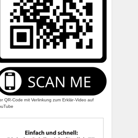
er QR-Code mit Verlinkung zum Erklär-Video auf
ouTube