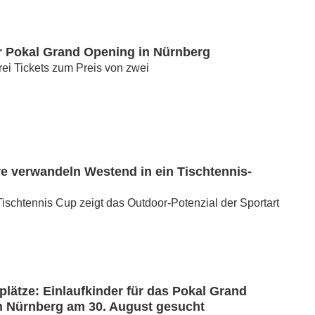
 Pokal Grand Opening in Nürnberg
drei Tickets zum Preis von zwei
e verwandeln Westend in ein Tischtennis-
ischtennis Cup zeigt das Outdoor-Potenzial der Sportart
lätze: Einlaufkinder für das Pokal Grand
n Nürnberg am 30. August gesucht