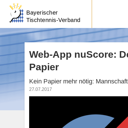
Bayerischer
Tischtennis-Verband
Web-App nuScore: Der
Papier
Kein Papier mehr nötig: Mannschaf
27.07.2017