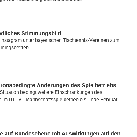
edliches Stimmungsbild
Instagram unter bayerischen Tischtennis-Vereinen zum
ainingsbetrieb
oronabedingte Änderungen des Spielbetriebs
 Situation bedingt weitere Einschränkungen des
s im BTTV - Mannschaftsspielbetrieb bis Ende Februar
e auf Bundesebene mit Auswirkungen auf den