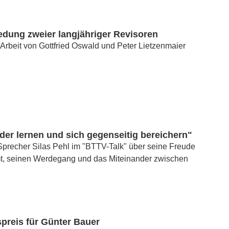
edung zweier langjähriger Revisoren
 Arbeit von Gottfried Oswald und Peter Lietzenmaier
er lernen und sich gegenseitig bereichern"
precher Silas Pehl im "BTTV-Talk" über seine Freude
, seinen Werdegang und das Miteinander zwischen
preis für Günter Bauer