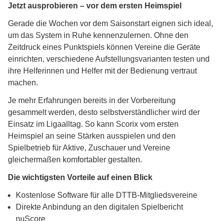
Jetzt ausprobieren – vor dem ersten Heimspiel
Gerade die Wochen vor dem Saisonstart eignen sich ideal,
um das System in Ruhe kennenzulernen. Ohne den
Zeitdruck eines Punktspiels können Vereine die Geräte
einrichten, verschiedene Aufstellungsvarianten testen und
ihre Helferinnen und Helfer mit der Bedienung vertraut
machen.
Je mehr Erfahrungen bereits in der Vorbereitung
gesammelt werden, desto selbstverständlicher wird der
Einsatz im Ligaalltag. So kann Scorix vom ersten
Heimspiel an seine Stärken ausspielen und den
Spielbetrieb für Aktive, Zuschauer und Vereine
gleichermaßen komfortabler gestalten.
Die wichtigsten Vorteile auf einen Blick
Kostenlose Software für alle DTTB-Mitgliedsvereine
Direkte Anbindung an den digitalen Spielbericht
nuScore