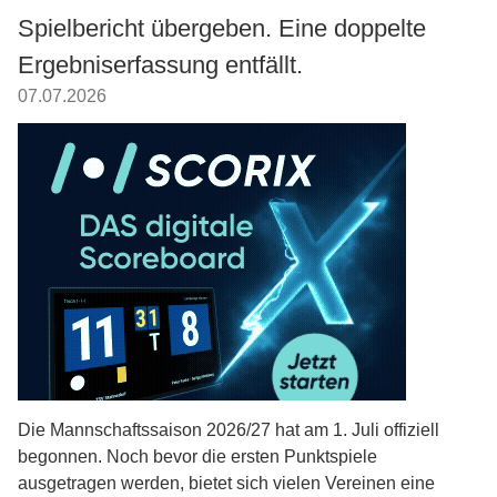
Spielbericht übergeben. Eine doppelte
Ergebniserfassung entfällt.
07.07.2026
Die Mannschaftssaison 2026/27 hat am 1. Juli offiziell
begonnen. Noch bevor die ersten Punktspiele
ausgetragen werden, bietet sich vielen Vereinen eine