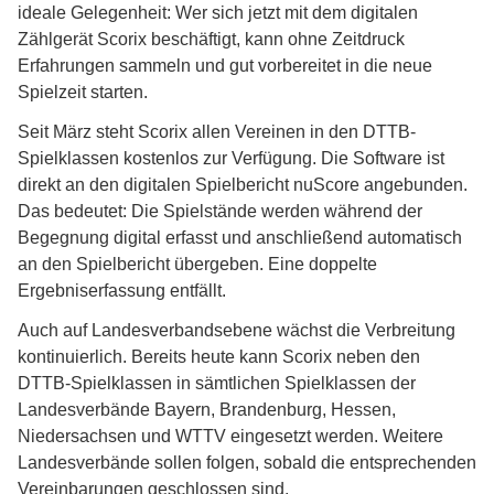
ideale Gelegenheit: Wer sich jetzt mit dem digitalen
Zählgerät Scorix beschäftigt, kann ohne Zeitdruck
Erfahrungen sammeln und gut vorbereitet in die neue
Spielzeit starten.
Seit März steht Scorix allen Vereinen in den DTTB-
Spielklassen kostenlos zur Verfügung. Die Software ist
direkt an den digitalen Spielbericht nuScore angebunden.
Das bedeutet: Die Spielstände werden während der
Begegnung digital erfasst und anschließend automatisch
an den Spielbericht übergeben. Eine doppelte
Ergebniserfassung entfällt.
Auch auf Landesverbandsebene wächst die Verbreitung
kontinuierlich. Bereits heute kann Scorix neben den
DTTB-Spielklassen in sämtlichen Spielklassen der
Landesverbände Bayern, Brandenburg, Hessen,
Niedersachsen und WTTV eingesetzt werden. Weitere
Landesverbände sollen folgen, sobald die entsprechenden
Vereinbarungen geschlossen sind.