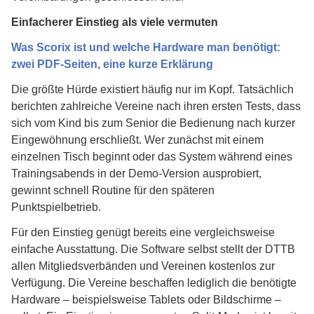
Einfacherer Einstieg als viele vermuten
Was Scorix ist und welche Hardware man benötigt:
zwei PDF-Seiten, eine kurze Erklärung
Die größte Hürde existiert häufig nur im Kopf. Tatsächlich
berichten zahlreiche Vereine nach ihren ersten Tests, dass
sich vom Kind bis zum Senior die Bedienung nach kurzer
Eingewöhnung erschließt. Wer zunächst mit einem
einzelnen Tisch beginnt oder das System während eines
Trainingsabends in der Demo-Version ausprobiert,
gewinnt schnell Routine für den späteren
Punktspielbetrieb.
Für den Einstieg genügt bereits eine vergleichsweise
einfache Ausstattung. Die Software selbst stellt der DTTB
allen Mitgliedsverbänden und Vereinen kostenlos zur
Verfügung. Die Vereine beschaffen lediglich die benötigte
Hardware – beispielsweise Tablets oder Bildschirme –