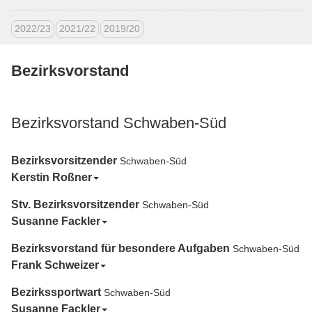
2022/23
2021/22
2019/20
Bezirksvorstand
Bezirksvorstand Schwaben-Süd
Bezirksvorsitzender
Schwaben-Süd
Kerstin Roßner
Stv. Bezirksvorsitzender
Schwaben-Süd
Susanne Fackler
Bezirksvorstand für besondere Aufgaben
Schwaben-Süd
Frank Schweizer
Bezirkssportwart
Schwaben-Süd
Susanne Fackler