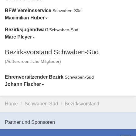
BFW Vereinsservice
Schwaben-Süd
Maximilian Huber
Bezirksjugendwart
Schwaben-Süd
Marc Pleyer
Bezirksvorstand Schwaben-Süd
(Außerordentliche Mitglieder)
Ehrenvorsitzender Bezirk
Schwaben-Süd
Johann Fischer
Home
Schwaben-Süd
Bezirksvorstand
Partner und Sponsoren