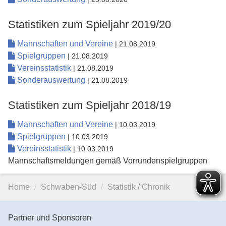
Statistiken zum Spieljahr 2019/20
Mannschaften und Vereine
| 21.08.2019
Spielgruppen
| 21.08.2019
Vereinsstatistik
| 21.08.2019
Sonderauswertung
| 21.08.2019
Statistiken zum Spieljahr 2018/19
Mannschaften und Vereine
| 10.03.2019
Spielgruppen
| 10.03.2019
Vereinsstatistik
| 10.03.2019
Mannschaftsmeldungen gemäß Vorrundenspielgruppen
Home
Schwaben-Süd
Statistik / Chronik
Partner und Sponsoren