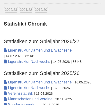
2022/23
2021/22
2019/20
Statistik / Chronik
Statistiken zum Spieljahr 2026/27
Ligenstruktur Damen und Erwachsene
| 14.07.2026
| 82 KB
Ligenstruktur Nachwuchs
| 14.07.2026
| 86 KB
Statistiken zum Spieljahr 2025/26
Ligenstruktur Damen und Erwachsene
| 16.05.2026
Ligenstruktur Nachwuchs
| 16.05.2026
Vereinsstatistik
| 16.05.2026
Mannschaften und Vereine
| 20.11.2025
Sonderauswertung
| 20.11.2025