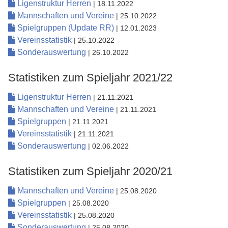
Ligenstruktur Herren
| 18.11.2022
Mannschaften und Vereine
| 25.10.2022
Spielgruppen (Update RR)
| 12.01.2023
Vereinsstatistik
| 25.10.2022
Sonderauswertung
| 26.10.2022
Statistiken zum Spieljahr 2021/22
Ligenstruktur Herren
| 21.11.2021
Mannschaften und Vereine
| 21.11.2021
Spielgruppen
| 21.11.2021
Vereinsstatistik
| 21.11.2021
Sonderauswertung
| 02.06.2022
Statistiken zum Spieljahr 2020/21
Mannschaften und Vereine
| 25.08.2020
Spielgruppen
| 25.08.2020
Vereinsstatistik
| 25.08.2020
Sonderauswertung
| 25.08.2020