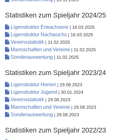
Statistiken zum Spieljahr 2024/25
Ligenstruktur Erwachsene
| 16.03.2025
Ligenstruktur Nachwuchs
| 16.03.2025
Vereinsstatistik
| 11.02.2025
Mannschaften und Vereine
| 11.02.2025
Sonderauswertung
| 11.02.2025
Statistiken zum Spieljahr 2023/24
Ligenstruktur Herren
| 29.08.2023
Ligenstruktur Jugend
| 30.01.2024
Vereinsstatistik
| 29.08.2023
Mannschaften und Vereine
| 29.08.2023
Sonderauswertung
| 29.08.2023
Statistiken zum Spieljahr 2022/23