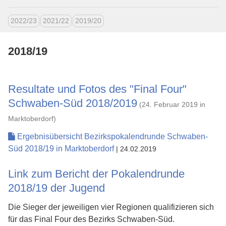
2022/23
2021/22
2019/20
2018/19
Resultate und Fotos des "Final Four"
Schwaben-Süd 2018/2019
(24. Februar 2019 in
Marktoberdorf)
Ergebnisübersicht Bezirkspokalendrunde Schwaben-
Süd 2018/19 in Marktoberdorf
| 24.02.2019
Link zum Bericht der Pokalendrunde
2018/19 der Jugend
Die Sieger der jeweiligen vier Regionen qualifizieren sich
für das Final Four des Bezirks Schwaben-Süd.