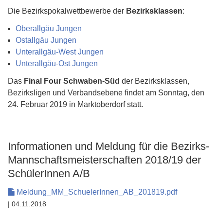
Die Bezirkspokalwettbewerbe der
Bezirksklassen
:
Oberallgäu Jungen
Ostallgäu Jungen
Unterallgäu-West Jungen
Unterallgäu-Ost Jungen
Das
Final Four Schwaben-Süd
der Bezirksklassen,
Bezirksligen und Verbandsebene findet am Sonntag, den
24. Februar 2019 in Marktoberdorf statt.
Informationen und Meldung für die Bezirks-
Mannschaftsmeisterschaften 2018/19 der
SchülerInnen A/B
Meldung_MM_SchuelerInnen_AB_201819.pdf
| 04.11.2018