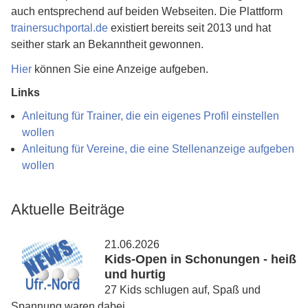
auch entsprechend auf beiden Webseiten. Die Plattform
trainersuchportal.de
existiert bereits seit 2013 und hat
seither stark an Bekanntheit gewonnen.
Hier
können Sie eine Anzeige aufgeben.
Links
Anleitung für Trainer, die ein eigenes Profil einstellen
wollen
Anleitung für Vereine, die eine Stellenanzeige aufgeben
wollen
Aktuelle Beiträge
21.06.2026
Kids-Open in Schonungen - heiß
und hurtig
27 Kids schlugen auf, Spaß und
Spannung waren dabei