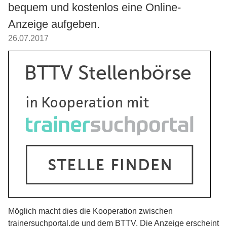
bequem und kostenlos eine Online-
Anzeige aufgeben.
26.07.2017
Möglich macht dies die Kooperation zwischen
trainersuchportal.de und dem BTTV. Die Anzeige erscheint