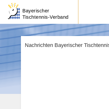
Bayerischer
Tischtennis-Verband
Nachrichten Bayerischer Tischtenn