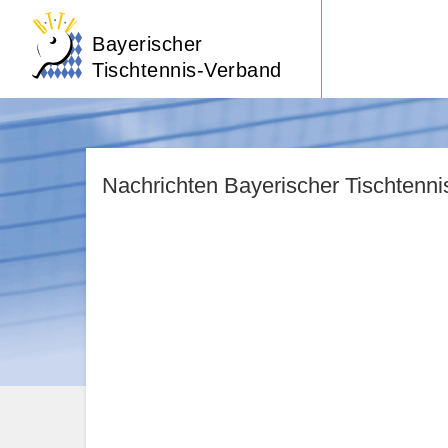
Bayerischer
Tischtennis-Verband
Nachrichten Bayerischer Tischtenn