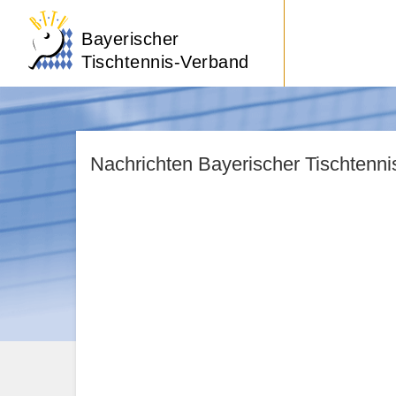
Bayerischer
Tischtennis-Verband
Nachrichten Bayerischer Tischtenn