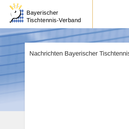
Bayerischer
Tischtennis-Verband
Nachrichten Bayerischer Tischtenn