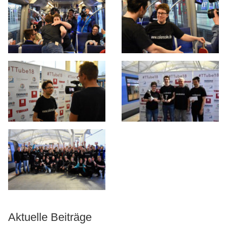
Aktuelle Beiträge