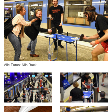
Alle Fotos: Nils Rack