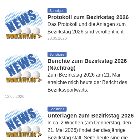
Sonstiges
Protokoll zum Bezirkstag 2026
Das Protokoll und die Anlagen zum
Bezirkstag 2026 sind veröffentlicht.
23.05.2026
Sonstiges
Berichte zum Bezirkstag 2026
(Nachtrag)
Zum Bezirkstag 2026 am 21. Mai
erreichte mich heute der Bericht des
Bezirkssportwarts.
12.05.2026
Sonstiges
Unterlagen zum Bezirkstag 2026
In ca. 2 Wochen (am Donnerstag, den
21. Mai 2026) findet der diesjährige
Bezirkstag statt. Seite heute sind die