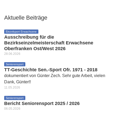
Aktuelle Beiträge
Einzelsport Erwachsene
Ausschreibung für die
Bezirkseinzelmeisterschaft Erwachsene
Oberfranken Ost/West 2026
28.06.2026
Seniorensport
TT-Geschichte Sen.-Sport Ofr. 1971 - 2018
dokumentiert von Günter Zech. Sehr gute Arbeit, vielen
Dank, Günter!!
11.05.2026
Seniorensport
Bericht Seniorensport 2025 / 2026
06.05.2026