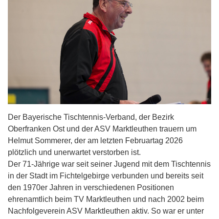
Der Bayerische Tischtennis-Verband, der Bezirk
Oberfranken Ost und der ASV Marktleuthen trauern um
Helmut Sommerer, der am letzten Februartag 2026
plötzlich und unerwartet verstorben ist.
Der 71-Jährige war seit seiner Jugend mit dem Tischtennis
in der Stadt im Fichtelgebirge verbunden und bereits seit
den 1970er Jahren in verschiedenen Positionen
ehrenamtlich beim TV Marktleuthen und nach 2002 beim
Nachfolgeverein ASV Marktleuthen aktiv. So war er unter