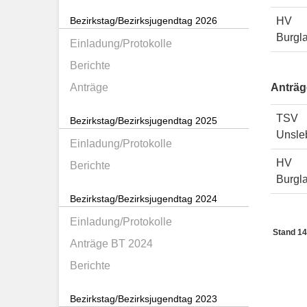
Bezirkstag/Bezirksjugendtag 2026
HV
Burgl
Einladung/Protokolle
Berichte
Anträge
Anträg
TSV
Bezirkstag/Bezirksjugendtag 2025
Unsle
Einladung/Protokolle
HV
Berichte
Burgl
Bezirkstag/Bezirksjugendtag 2024
Einladung/Protokolle
Stand 14
Anträge BT 2024
Berichte
Bezirkstag/Bezirksjugendtag 2023