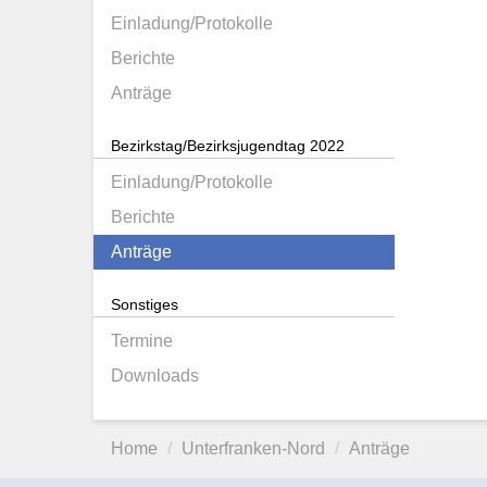
Einladung/Protokolle
Berichte
Anträge
Bezirkstag/Bezirksjugendtag 2022
Einladung/Protokolle
Berichte
Anträge
Sonstiges
Termine
Downloads
Home
Unterfranken-Nord
Anträge