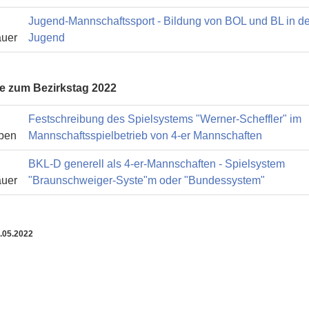
Jugend-Mannschaftssport - Bildung von BOL und BL in de
auer
Jugend
e zum Bezirkstag 2022
Festschreibung des Spielsystems "Werner-Scheffler" im
ben
Mannschaftsspielbetrieb von 4-er Mannschaften
BKL-D generell als 4-er-Mannschaften - Spielsystem
auer
"Braunschweiger-Syste"m oder "Bundessystem"
.05.2022