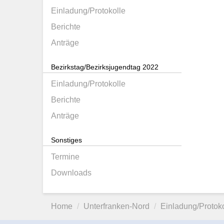
Einladung/Protokolle
Berichte
Anträge
Bezirkstag/Bezirksjugendtag 2022
Einladung/Protokolle
Berichte
Anträge
Sonstiges
Termine
Downloads
Home
Unterfranken-Nord
Einladung/Protoko