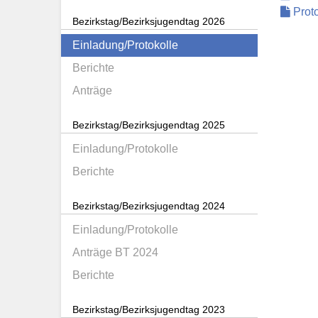
Proto
Bezirkstag/Bezirksjugendtag 2026
Einladung/Protokolle
Berichte
Anträge
Bezirkstag/Bezirksjugendtag 2025
Einladung/Protokolle
Berichte
Bezirkstag/Bezirksjugendtag 2024
Einladung/Protokolle
Anträge BT 2024
Berichte
Bezirkstag/Bezirksjugendtag 2023