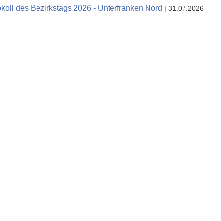
koll des Bezirkstags 2026 - Unterfranken Nord
| 31.07.2026