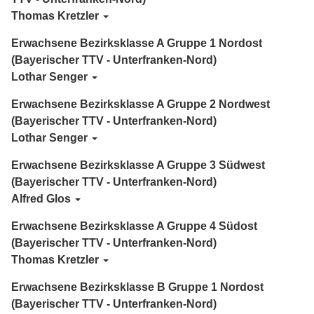
Thomas Kretzler
Erwachsene Bezirksklasse A Gruppe 1 Nordost
(Bayerischer TTV - Unterfranken-Nord)
Lothar Senger
Erwachsene Bezirksklasse A Gruppe 2 Nordwest
(Bayerischer TTV - Unterfranken-Nord)
Lothar Senger
Erwachsene Bezirksklasse A Gruppe 3 Südwest
(Bayerischer TTV - Unterfranken-Nord)
Alfred Glos
Erwachsene Bezirksklasse A Gruppe 4 Südost
(Bayerischer TTV - Unterfranken-Nord)
Thomas Kretzler
Erwachsene Bezirksklasse B Gruppe 1 Nordost
(Bayerischer TTV - Unterfranken-Nord)