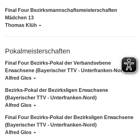
Final Four Bezirksmannschaftsmeisterschaften
Mädchen 13
Thomas Klüh
Pokalmeisterschaften
Final Four Bezirks-Pokal der Verbandsebene
Erwachsene (Bayerischer TTV - Unterfranken-Nord)
Alfred Glos
Bezirks-Pokal der Bezirksligen Erwachsene
(Bayerischer TTV - Unterfranken-Nord)
Alfred Glos
Final Four Bezirks-Pokal der Bezirksligen Erwachsene
(Bayerischer TTV - Unterfranken-Nord)
Alfred Glos