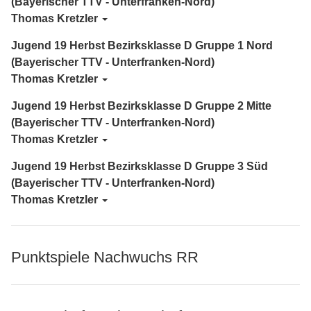
(Bayerischer TTV - Unterfranken-Nord)
Thomas Kretzler
Jugend 19 Herbst Bezirksklasse D Gruppe 1 Nord
(Bayerischer TTV - Unterfranken-Nord)
Thomas Kretzler
Jugend 19 Herbst Bezirksklasse D Gruppe 2 Mitte
(Bayerischer TTV - Unterfranken-Nord)
Thomas Kretzler
Jugend 19 Herbst Bezirksklasse D Gruppe 3 Süd
(Bayerischer TTV - Unterfranken-Nord)
Thomas Kretzler
Punktspiele Nachwuchs RR