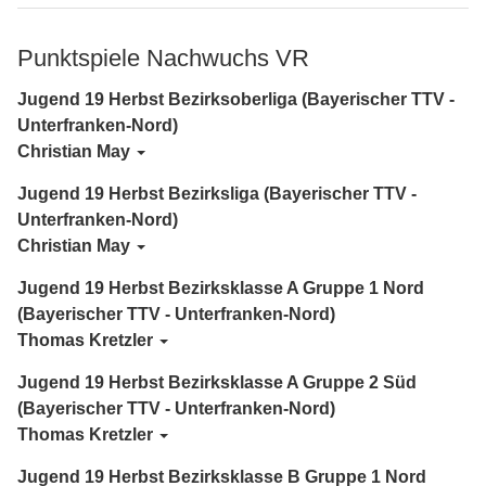
Punktspiele Nachwuchs VR
Jugend 19 Herbst Bezirksoberliga (Bayerischer TTV -
Unterfranken-Nord)
Christian May
Jugend 19 Herbst Bezirksliga (Bayerischer TTV -
Unterfranken-Nord)
Christian May
Jugend 19 Herbst Bezirksklasse A Gruppe 1 Nord
(Bayerischer TTV - Unterfranken-Nord)
Thomas Kretzler
Jugend 19 Herbst Bezirksklasse A Gruppe 2 Süd
(Bayerischer TTV - Unterfranken-Nord)
Thomas Kretzler
Jugend 19 Herbst Bezirksklasse B Gruppe 1 Nord