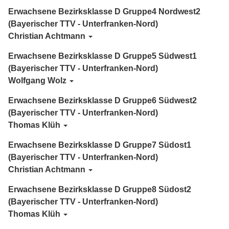
Erwachsene Bezirksklasse D Gruppe4 Nordwest2
(Bayerischer TTV - Unterfranken-Nord)
Christian Achtmann
Erwachsene Bezirksklasse D Gruppe5 Südwest1
(Bayerischer TTV - Unterfranken-Nord)
Wolfgang Wolz
Erwachsene Bezirksklasse D Gruppe6 Südwest2
(Bayerischer TTV - Unterfranken-Nord)
Thomas Klüh
Erwachsene Bezirksklasse D Gruppe7 Südost1
(Bayerischer TTV - Unterfranken-Nord)
Christian Achtmann
Erwachsene Bezirksklasse D Gruppe8 Südost2
(Bayerischer TTV - Unterfranken-Nord)
Thomas Klüh