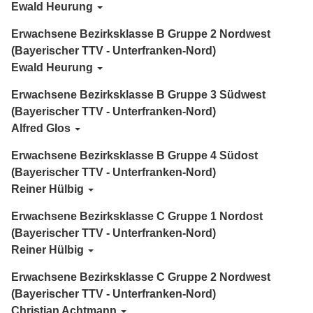
Ewald Heurung
Erwachsene Bezirksklasse B Gruppe 2 Nordwest
(Bayerischer TTV - Unterfranken-Nord)
Ewald Heurung
Erwachsene Bezirksklasse B Gruppe 3 Südwest
(Bayerischer TTV - Unterfranken-Nord)
Alfred Glos
Erwachsene Bezirksklasse B Gruppe 4 Südost
(Bayerischer TTV - Unterfranken-Nord)
Reiner Hülbig
Erwachsene Bezirksklasse C Gruppe 1 Nordost
(Bayerischer TTV - Unterfranken-Nord)
Reiner Hülbig
Erwachsene Bezirksklasse C Gruppe 2 Nordwest
(Bayerischer TTV - Unterfranken-Nord)
Christian Achtmann