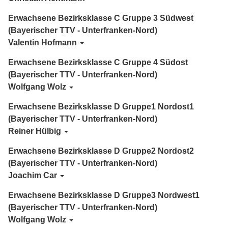
Erwachsene Bezirksklasse C Gruppe 3 Südwest
(Bayerischer TTV - Unterfranken-Nord)
Valentin Hofmann
Erwachsene Bezirksklasse C Gruppe 4 Südost
(Bayerischer TTV - Unterfranken-Nord)
Wolfgang Wolz
Erwachsene Bezirksklasse D Gruppe1 Nordost1
(Bayerischer TTV - Unterfranken-Nord)
Reiner Hülbig
Erwachsene Bezirksklasse D Gruppe2 Nordost2
(Bayerischer TTV - Unterfranken-Nord)
Joachim Car
Erwachsene Bezirksklasse D Gruppe3 Nordwest1
(Bayerischer TTV - Unterfranken-Nord)
Wolfgang Wolz