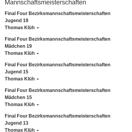
Mannschaftsmeisterschaften
Final Four Bezirksmannschaftsmeisterschaften
Jugend 19
Thomas Klüh
Final Four Bezirksmannschaftsmeisterschaften
Mädchen 19
Thomas Klüh
Final Four Bezirksmannschaftsmeisterschaften
Jugend 15
Thomas Klüh
Final Four Bezirksmannschaftsmeisterschaften
Mädchen 15
Thomas Klüh
Final Four Bezirksmannschaftsmeisterschaften
Jugend 13
Thomas Klüh