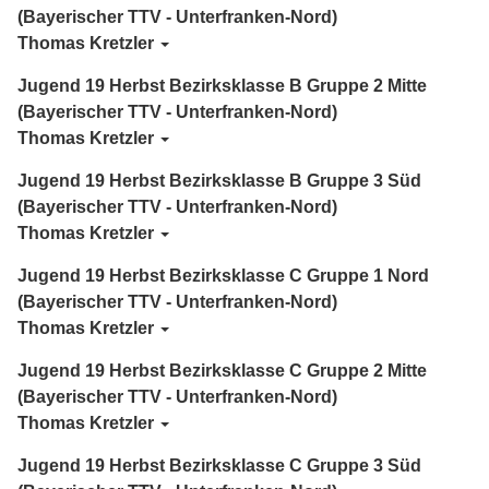
(Bayerischer TTV - Unterfranken-Nord)
Thomas Kretzler
Jugend 19 Herbst Bezirksklasse B Gruppe 2 Mitte
(Bayerischer TTV - Unterfranken-Nord)
Thomas Kretzler
Jugend 19 Herbst Bezirksklasse B Gruppe 3 Süd
(Bayerischer TTV - Unterfranken-Nord)
Thomas Kretzler
Jugend 19 Herbst Bezirksklasse C Gruppe 1 Nord
(Bayerischer TTV - Unterfranken-Nord)
Thomas Kretzler
Jugend 19 Herbst Bezirksklasse C Gruppe 2 Mitte
(Bayerischer TTV - Unterfranken-Nord)
Thomas Kretzler
Jugend 19 Herbst Bezirksklasse C Gruppe 3 Süd