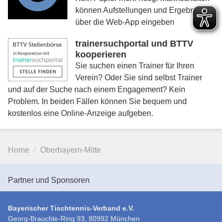
können Aufstellungen und Ergebnisse
über die Web-App eingeben
trainersuchportal und BTTV
kooperieren
Sie suchen einen Trainer für Ihren
Verein? Oder Sie sind selbst Trainer
und auf der Suche nach einem Engagement? Kein
Problem. In beiden Fällen können Sie bequem und
kostenlos eine Online-Anzeige aufgeben.
Home
Oberbayern-Mitte
Partner und Sponsoren
Bayerischer Tischtennis-Verband e.V.
Georg-Brauchle-Ring 93, 80992 München