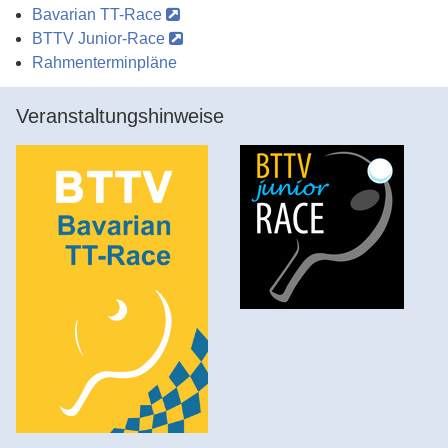
Bavarian TT-Race
BTTV Junior-Race
Rahmenterminpläne
Veranstaltungshinweise