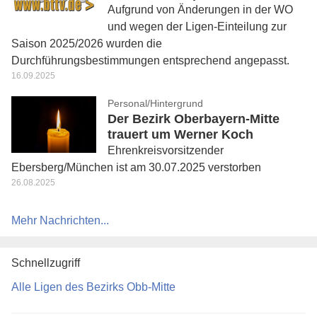
Aufgrund von Änderungen in der WO
und wegen der Ligen-Einteilung zur
Saison 2025/2026 wurden die
Durchführungsbestimmungen entsprechend angepasst.
16.09.2025
Personal/Hintergrund
Der Bezirk Oberbayern-Mitte
trauert um Werner Koch
Ehrenkreisvorsitzender
Ebersberg/München ist am 30.07.2025 verstorben
26.08.2025
Mehr Nachrichten...
Schnellzugriff
Alle Ligen des Bezirks Obb-Mitte