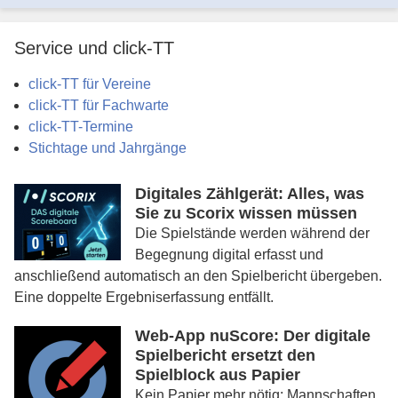
Service und click-TT
click-TT für Vereine
click-TT für Fachwarte
click-TT-Termine
Stichtage und Jahrgänge
Digitales Zählgerät: Alles, was
Sie zu Scorix wissen müssen
Die Spielstände werden während der
Begegnung digital erfasst und
anschließend automatisch an den Spielbericht übergeben.
Eine doppelte Ergebniserfassung entfällt.
Web-App nuScore: Der digitale
Spielbericht ersetzt den
Spielblock aus Papier
Kein Papier mehr nötig: Mannschaften