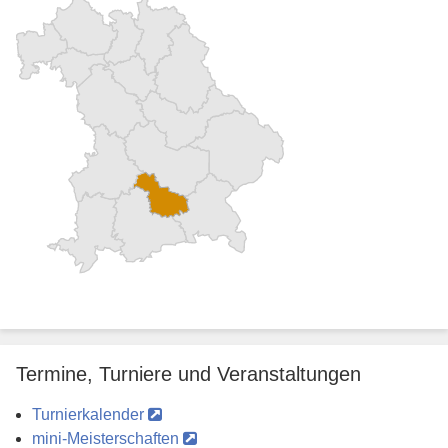
Termine, Turniere und Veranstaltungen
Turnierkalender
mini-Meisterschaften