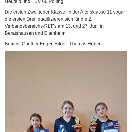
Heufeld und TSV 66 Polling
Die ersten Zwei jeder Klasse, in der Altersklasse 11 sogar
die ersten Drei, qualifizieren sich für die 2.
Verbandsbereichs-RLT’s am 13. und 27. Juni in
Beratshausen und Eitenheim.
Bericht: Günther Egger, Bilder: Thomas Huber