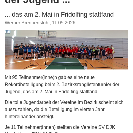
... das am 2. Mai in Fridolfing stattfand
Werner Brennenstuhl
,
11.05.2026
Mit 95 Teilnehmer(inne)n gab es eine neue
Rekordbeteiligung beim 2. Bezirksranglistenturnier der
Jugend, das am 2. Mai in Fridolfing stattfand.
Die tolle Jugendarbeit der Vereine im Bezirk scheint sich
auszuzahlen, da die Beteiligung im vierten Jahr
hintereinander ansteigt.
Je 11 Teilnehmer(innen) stellten die Vereine SV DJK