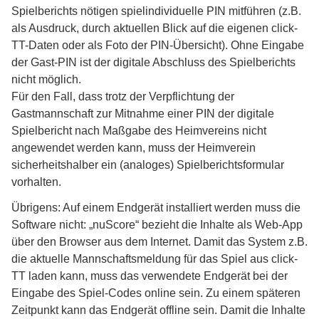
Spielberichts nötigen spielindividuelle PIN mitführen (z.B.
als Ausdruck, durch aktuellen Blick auf die eigenen click-
TT-Daten oder als Foto der PIN-Übersicht). Ohne Eingabe
der Gast-PIN ist der digitale Abschluss des Spielberichts
nicht möglich.
Für den Fall, dass trotz der Verpflichtung der
Gastmannschaft zur Mitnahme einer PIN der digitale
Spielbericht nach Maßgabe des Heimvereins nicht
angewendet werden kann, muss der Heimverein
sicherheitshalber ein (analoges) Spielberichtsformular
vorhalten.
Übrigens: Auf einem Endgerät installiert werden muss die
Software nicht: „nuScore“ bezieht die Inhalte als Web-App
über den Browser aus dem Internet. Damit das System z.B.
die aktuelle Mannschaftsmeldung für das Spiel aus click-
TT laden kann, muss das verwendete Endgerät bei der
Eingabe des Spiel-Codes online sein. Zu einem späteren
Zeitpunkt kann das Endgerät offline sein. Damit die Inhalte