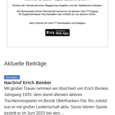
Aktuelle Beiträge
Sonstiges
Nachruf Erich Benker
Mit großer Trauer nehmen wir Abschied von Erich Benker,
Jahrgang 1935, dem damit ältesten aktiven
Tischtennisspieler im Bezirk Oberfranken-Ost. Bis zuletzt
war er mit großer Leidenschaft aktiv. Seine letzten Spiele
bestritt er im Juni 2025 bei den…