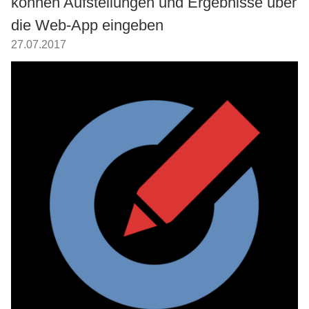
können Aufstellungen und Ergebnisse über
die Web-App eingeben
27.07.2017