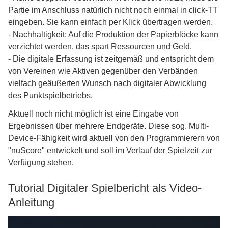
Partie im Anschluss natürlich nicht noch einmal in click-TT
eingeben. Sie kann einfach per Klick übertragen werden.
- Nachhaltigkeit: Auf die Produktion der Papierblöcke kann
verzichtet werden, das spart Ressourcen und Geld.
- Die digitale Erfassung ist zeitgemäß und entspricht dem
von Vereinen wie Aktiven gegenüber den Verbänden
vielfach geäußerten Wunsch nach digitaler Abwicklung
des Punktspielbetriebs.
Aktuell noch nicht möglich ist eine Eingabe von
Ergebnissen über mehrere Endgeräte. Diese sog. Multi-
Device-Fähigkeit wird aktuell von den Programmierern von
"nuScore" entwickelt und soll im Verlauf der Spielzeit zur
Verfügung stehen.
Tutorial Digitaler Spielbericht als Video-
Anleitung