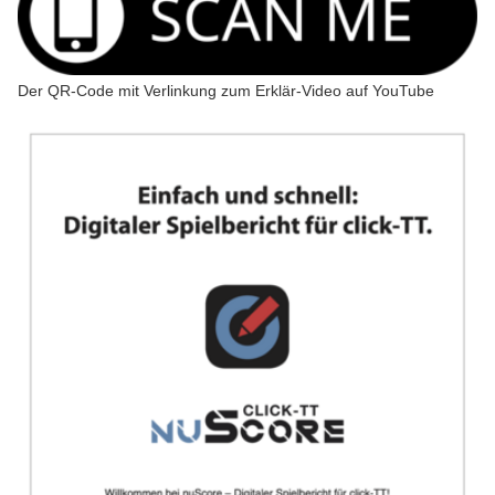
Der QR-Code mit Verlinkung zum Erklär-Video auf YouTube